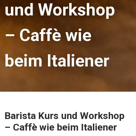
und Workshop
– Caffè wie
beim Italiener
Barista Kurs und Workshop
– Caffè wie beim Italiener