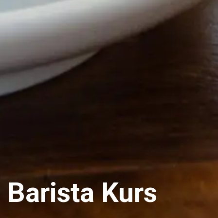
Barista Kurs