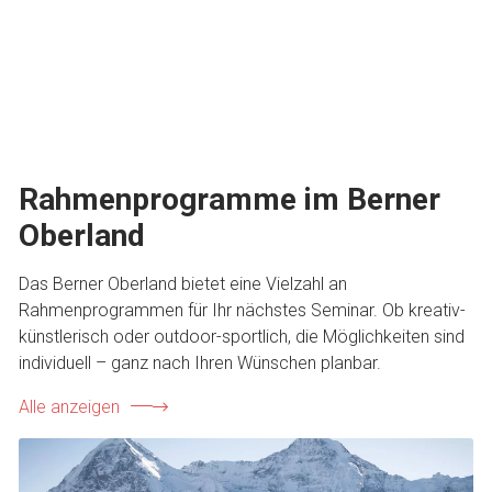
Rahmenprogramme im Berner
Oberland
Das Berner Oberland bietet eine Vielzahl an
Rahmenprogrammen für Ihr nächstes Seminar. Ob kreativ-
künstlerisch oder outdoor-sportlich, die Möglichkeiten sind
individuell – ganz nach Ihren Wünschen planbar.
Alle anzeigen