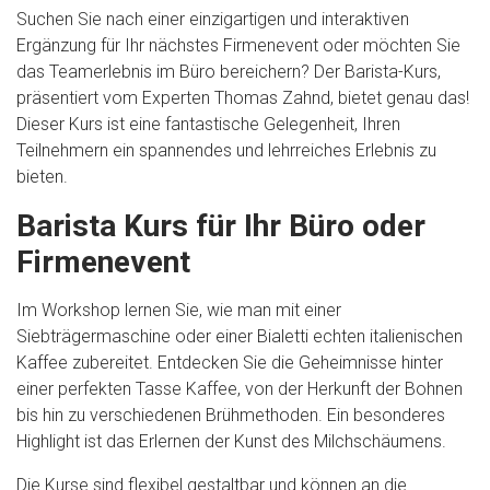
Suchen Sie nach einer einzigartigen und interaktiven
Ergänzung für Ihr nächstes Firmenevent oder möchten Sie
das Teamerlebnis im Büro bereichern? Der Barista-Kurs,
präsentiert vom Experten Thomas Zahnd, bietet genau das!
Dieser Kurs ist eine fantastische Gelegenheit, Ihren
Teilnehmern ein spannendes und lehrreiches Erlebnis zu
bieten.
Barista Kurs für Ihr Büro oder
Firmenevent
Im Workshop lernen Sie, wie man mit einer
Siebträgermaschine oder einer Bialetti echten italienischen
Kaffee zubereitet. Entdecken Sie die Geheimnisse hinter
einer perfekten Tasse Kaffee, von der Herkunft der Bohnen
bis hin zu verschiedenen Brühmethoden. Ein besonderes
Highlight ist das Erlernen der Kunst des Milchschäumens.
Die Kurse sind flexibel gestaltbar und können an die